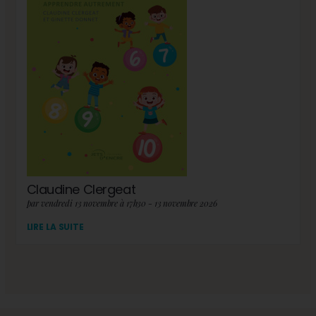
Claudine Clergeat
par vendredi 13 novembre à 17h30 - 13 novembre 2026
LIRE LA SUITE