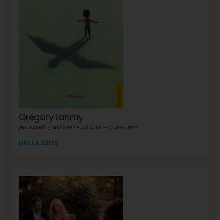
Grégory Lahmy
par samedi 7 mai 2022 - 15h à 19h - 07 mai 2022
LIRE LA SUITE