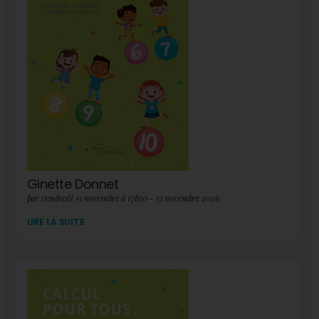
Ginette Donnet
par vendredi 13 novembre à 17h30 - 13 novembre 2026
LIRE LA SUITE