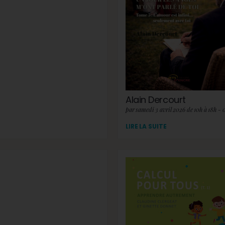
Alain Dercourt
par samedi 3 avril 2026 de 10h à 18h - 
LIRE LA SUITE