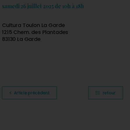
samedi 26 juillet 2025 de 10h à 18h
Cultura Toulon La Garde
1215 Chem. des Plantades
83130 La Garde
Article précédent
retour