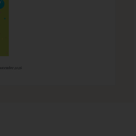
 novembre 2026