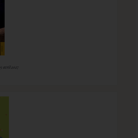
03 avril 2027