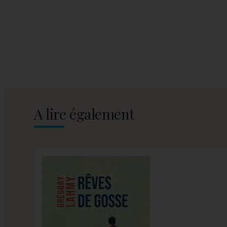
A lire également