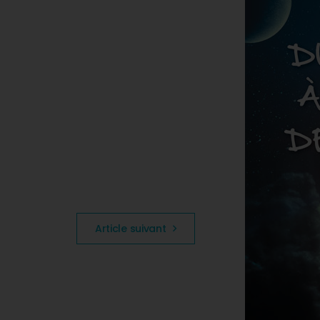
Article suivant