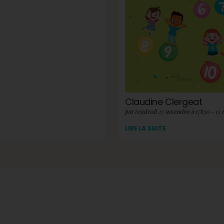
Claudine Clergeat
par vendredi 13 novembre à 17h30 - 13
LIRE LA SUITE