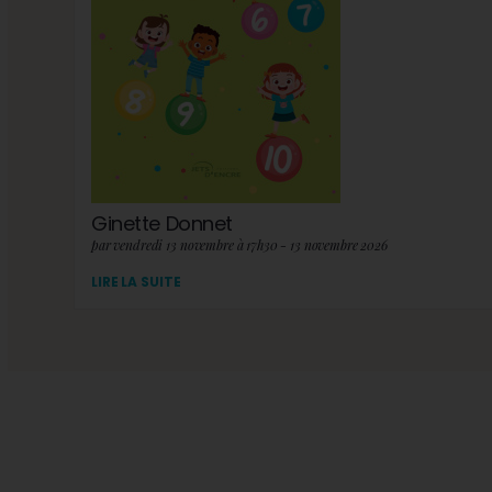
Ginette Donnet
par vendredi 13 novembre à 17h30 - 13 novembre 2026
LIRE LA SUITE