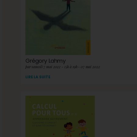
Grégory Lahmy
par samedi 7 mai 2022 - 15h à 19h - 07 mai 2022
LIRE LA SUITE