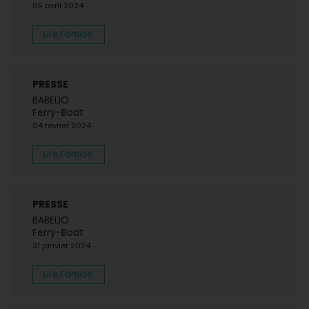
05 avril 2024
Lire l'article
PRESSE
BABELIO
Ferry-Boat
04 février 2024
Lire l'article
PRESSE
BABELIO
Ferry-Boat
31 janvier 2024
Lire l'article