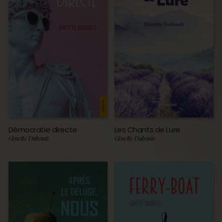
Démocratie directe
Les Chants de Lure
Ginette Dubouis
Ginette Dubouis