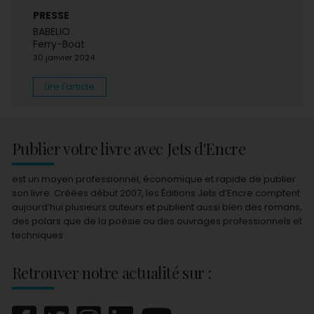
PRESSE
BABELIO
Ferry-Boat
30 janvier 2024
Lire l'article
Publier votre livre avec Jets d'Encre
est un moyen professionnel, économique et rapide de publier
son livre. Créées début 2007, les Éditions Jets d’Encre comptent
aujourd’hui plusieurs auteurs et publient aussi bien des romans,
des polars que de la poésie ou des ouvrages professionnels et
techniques.
Retrouver notre actualité sur :