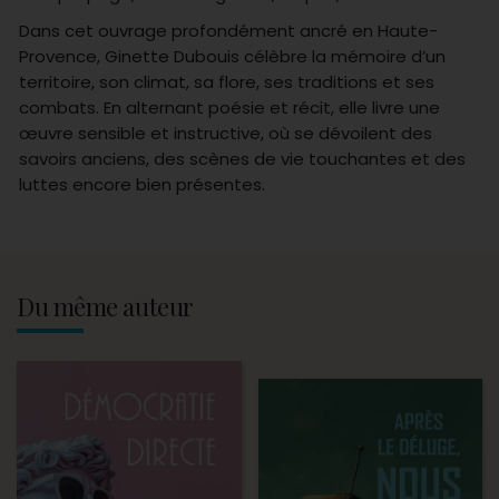
Dans cet ouvrage profondément ancré en Haute-
Provence, Ginette Dubouis célèbre la mémoire d’un
territoire, son climat, sa flore, ses traditions et ses
combats. En alternant poésie et récit, elle livre une
œuvre sensible et instructive, où se dévoilent des
savoirs anciens, des scènes de vie touchantes et des
luttes encore bien présentes.
Du même auteur