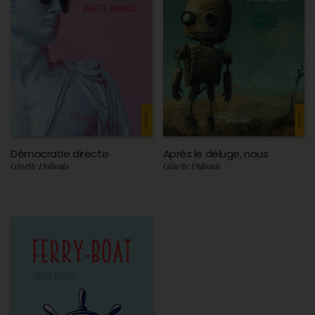
Démocratie directe
Après le déluge, nous
Ginette Dubouis
Ginette Dubouis