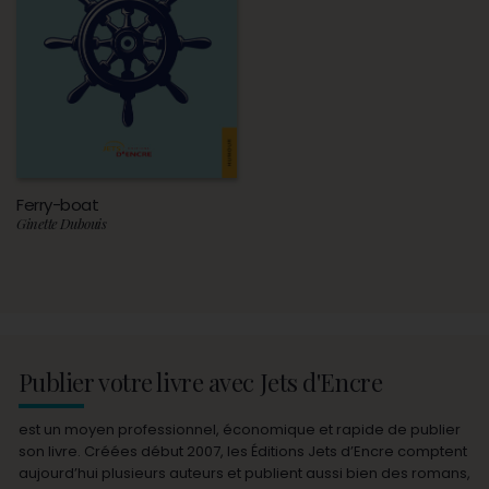
Ferry-boat
Ginette Dubouis
Publier votre livre avec Jets d'Encre
est un moyen professionnel, économique et rapide de publier
son livre. Créées début 2007, les Éditions Jets d’Encre comptent
aujourd’hui plusieurs auteurs et publient aussi bien des romans,