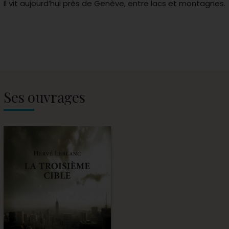
Il vit aujourd’hui près de Genève, entre lacs et montagnes.
Ses ouvrages