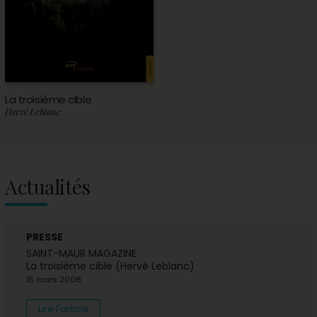
La troisième cible
Hervé Leblanc
Actualités
PRESSE
SAINT-MAUR MAGAZINE
La troisième cible (Hervé Leblanc)
15 mars 2008
Lire l'article