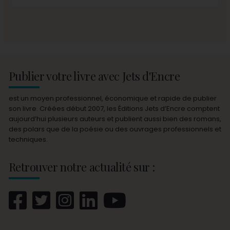
Publier votre livre avec Jets d'Encre
est un moyen professionnel, économique et rapide de publier
son livre. Créées début 2007, les Éditions Jets d’Encre comptent
aujourd’hui plusieurs auteurs et publient aussi bien des romans,
des polars que de la poésie ou des ouvrages professionnels et
techniques.
Retrouver notre actualité sur :