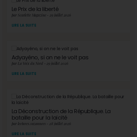
Le Prix de la liberté
par Scarlette Magazine - 29 juillet 2026
LIRE LA SUITE
Adyayéno, si on ne le voit pas
par La Voix du Nord - 29 juillet 2026
LIRE LA SUITE
La Déconstruction de la République. La
bataille pour la laïcité
par lectures.suzannees - 28 juillet 2026
LIRE LA SUITE