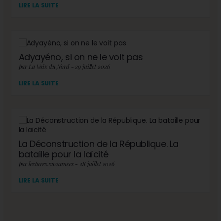
LIRE LA SUITE
Adyayéno, si on ne le voit pas
par La Voix du Nord - 29 juillet 2026
LIRE LA SUITE
La Déconstruction de la République. La
bataille pour la laïcité
par lectures.suzannees - 28 juillet 2026
LIRE LA SUITE