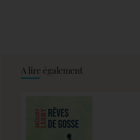
A lire également