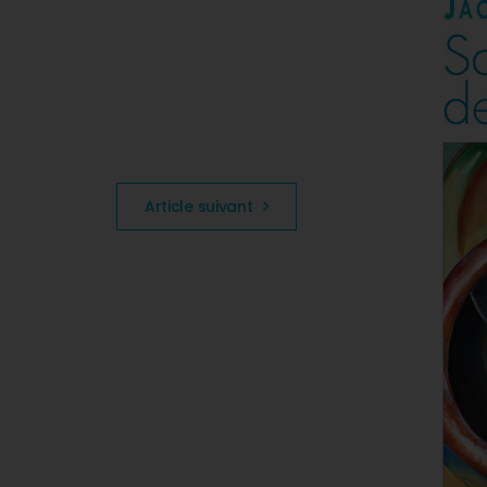
Article suivant