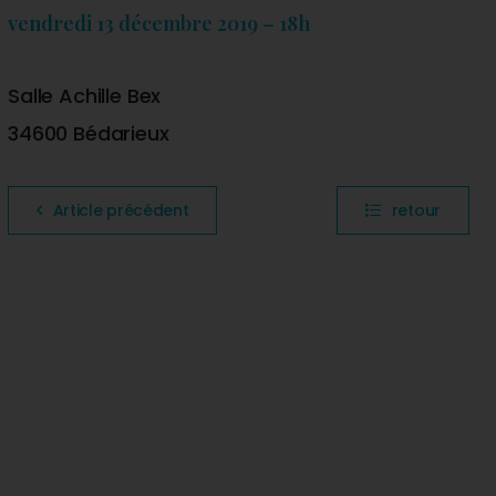
vendredi 13 décembre 2019 – 18h
Salle Achille Bex
34600 Bédarieux
Article précédent
retour