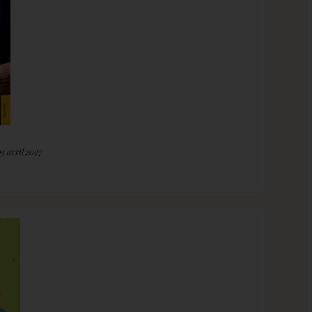
03 avril 2027