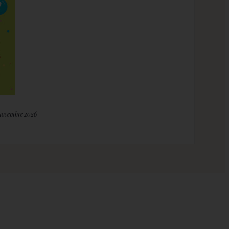
 novembre 2026