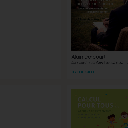
Alain Dercourt
par samedi 3 avril 2026 de 10h à 18h - 
LIRE LA SUITE