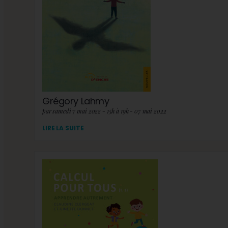
Grégory Lahmy
par samedi 7 mai 2022 - 15h à 19h - 07 mai 2022
LIRE LA SUITE