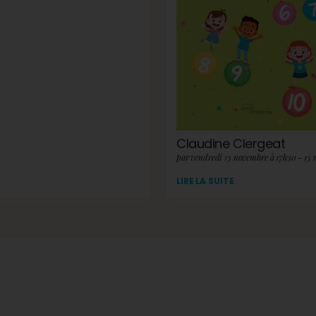
Claudine Clergeat
par vendredi 13 novembre à 17h30 - 13
LIRE LA SUITE