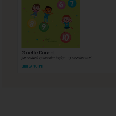
Ginette Donnet
par vendredi 13 novembre à 17h30 - 13 novembre 2026
LIRE LA SUITE