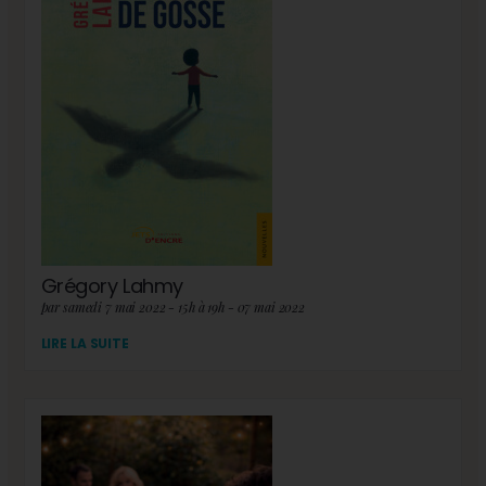
Grégory Lahmy
par samedi 7 mai 2022 - 15h à 19h - 07 mai 2022
LIRE LA SUITE