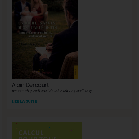
Alain Dercourt
par samedi 3 avril 2026 de 10h à 18h - 03 avril 2027
LIRE LA SUITE