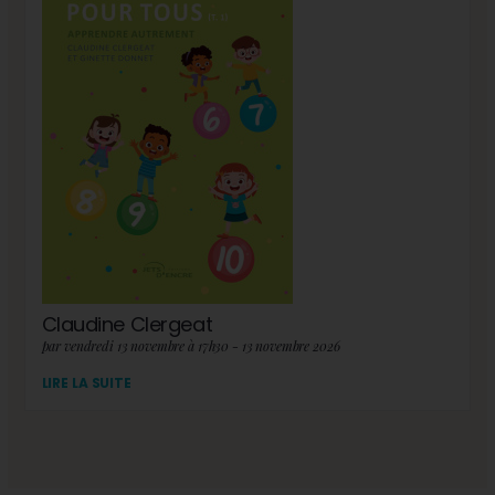
Claudine Clergeat
par vendredi 13 novembre à 17h30 - 13 novembre 2026
LIRE LA SUITE