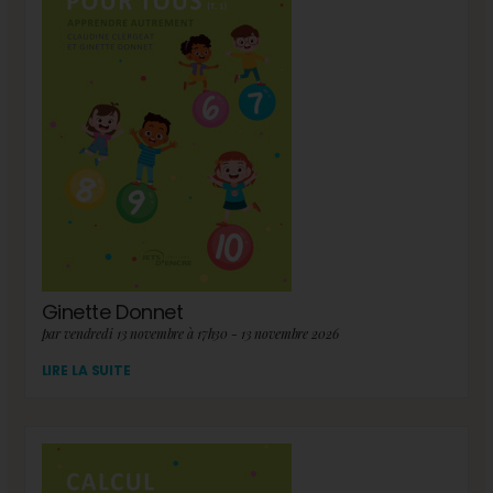
Ginette Donnet
par vendredi 13 novembre à 17h30 - 13 novembre 2026
LIRE LA SUITE