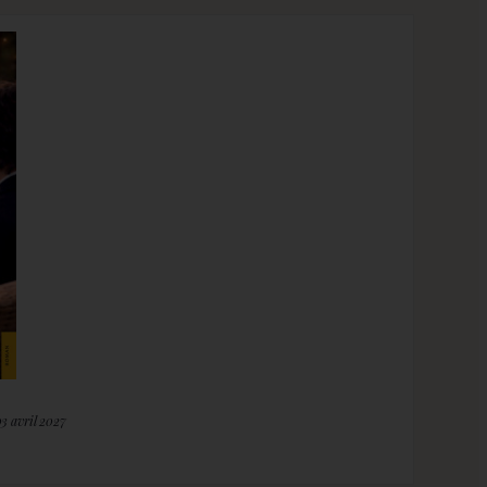
03 avril 2027