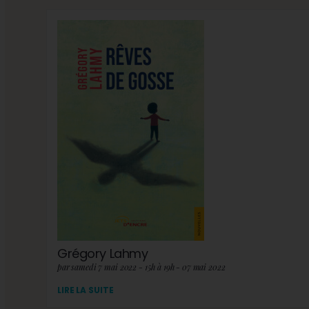
Grégory Lahmy
par samedi 7 mai 2022 - 15h à 19h - 07 mai 2022
LIRE LA SUITE