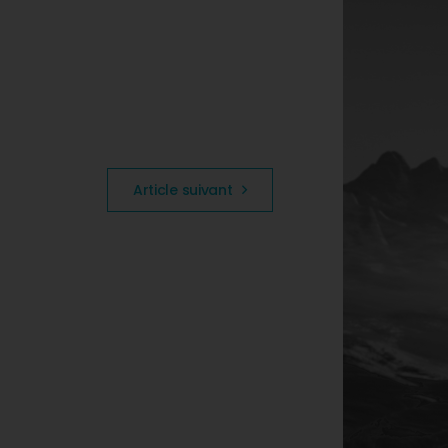
Article suivant