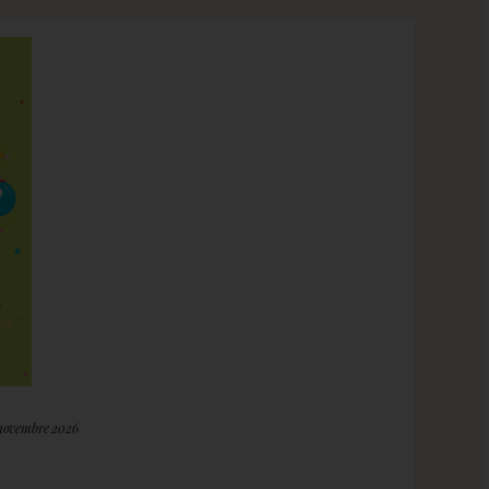
 novembre 2026