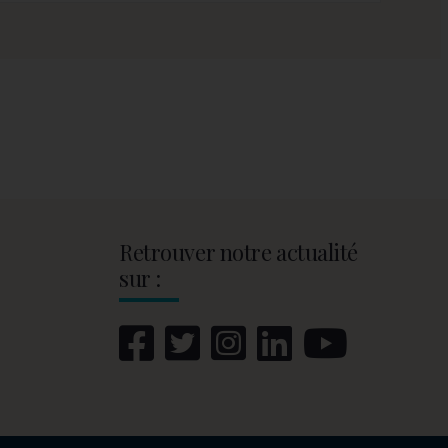
Retrouver notre actualité
sur :