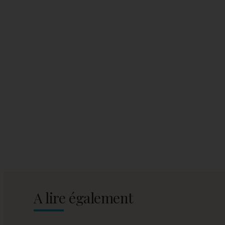
A lire également