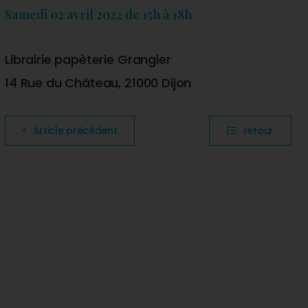
Samedi 02 avril 2022 de 15h à 18h
Librairie papèterie Grangier
14 Rue du Château, 21000 Dijon
Article précédent
retour