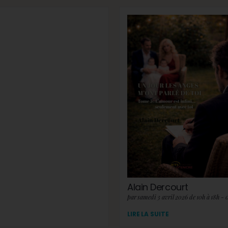
Alain Dercourt
par samedi 3 avril 2026 de 10h à 18h - 
LIRE LA SUITE