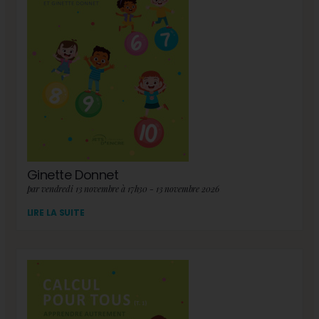
Ginette Donnet
par vendredi 13 novembre à 17h30 - 13 novembre 2026
LIRE LA SUITE