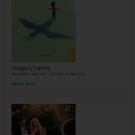
Grégory Lahmy
par samedi 7 mai 2022 - 15h à 19h - 07 mai 2022
LIRE LA SUITE