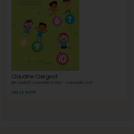
Claudine Clergeat
par vendredi 13 novembre à 17h30 - 13 novembre 2026
LIRE LA SUITE