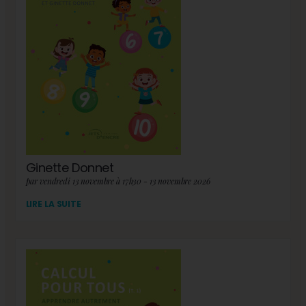
Ginette Donnet
par vendredi 13 novembre à 17h30 - 13 novembre 2026
LIRE LA SUITE