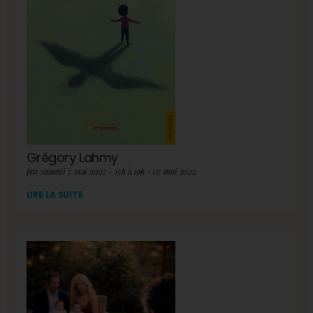
Grégory Lahmy
par samedi 7 mai 2022 - 15h à 19h - 07 mai 2022
LIRE LA SUITE