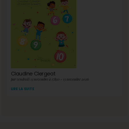
Claudine Clergeat
par vendredi 13 novembre à 17h30 - 13 novembre 2026
LIRE LA SUITE