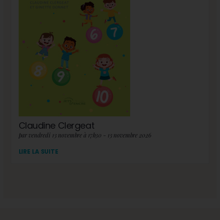
Claudine Clergeat
par vendredi 13 novembre à 17h30 - 13 novembre 2026
LIRE LA SUITE