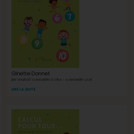
Ginette Donnet
par vendredi 13 novembre à 17h30 - 13 novembre 2026
LIRE LA SUITE