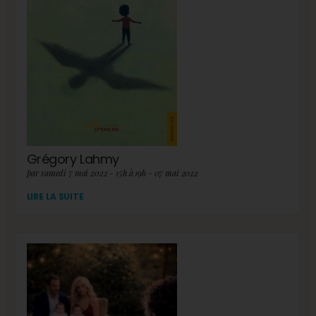
Grégory Lahmy
par samedi 7 mai 2022 - 15h à 19h - 07 mai 2022
LIRE LA SUITE