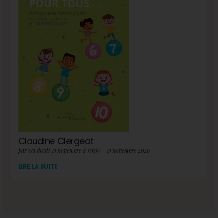
Claudine Clergeat
par vendredi 13 novembre à 17h30 - 13 novembre 2026
LIRE LA SUITE