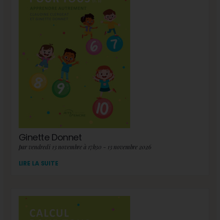
Ginette Donnet
par vendredi 13 novembre à 17h30 - 13 novembre 2026
LIRE LA SUITE