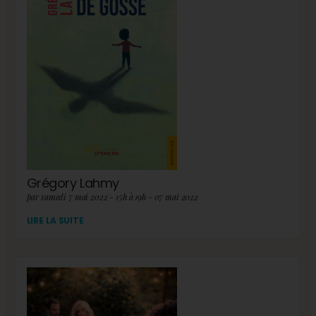
Grégory Lahmy
par samedi 7 mai 2022 - 15h à 19h - 07 mai 2022
LIRE LA SUITE