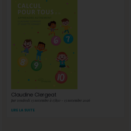
Claudine Clergeat
par vendredi 13 novembre à 17h30 - 13 novembre 2026
LIRE LA SUITE