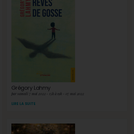
Grégory Lahmy
par samedi 7 mai 2022 - 15h à 19h - 07 mai 2022
LIRE LA SUITE