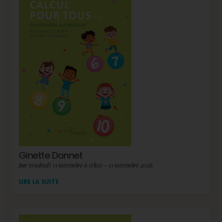
Ginette Donnet
par vendredi 13 novembre à 17h30 - 13 novembre 2026
LIRE LA SUITE