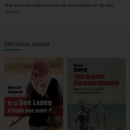
d’un pouvoir respectueux de son peuple et de ses
atouts.
Du même auteur