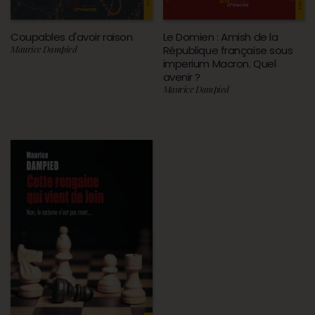
Coupables d'avoir raison
Le Domien : Amish de la
Maurice Dampied
République française sous
imperium Macron. Quel
avenir ?
Maurice Dampied