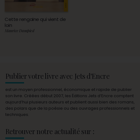
Cette rengaine qui vient de
loin
Maurice Dampied
Publier votre livre avec Jets d'Encre
est un moyen professionnel, économique et rapide de publier
son livre. Créées début 2007, les Éditions Jets d’Encre comptent
aujourd’hui plusieurs auteurs et publient aussi bien des romans,
des polars que de la poésie ou des ouvrages professionnels et
techniques.
Retrouver notre actualité sur :