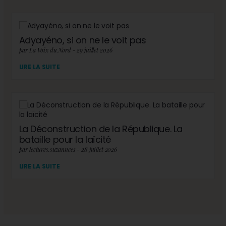
Adyayéno, si on ne le voit pas
par La Voix du Nord - 29 juillet 2026
LIRE LA SUITE
La Déconstruction de la République. La
bataille pour la laïcité
par lectures.suzannees - 28 juillet 2026
LIRE LA SUITE