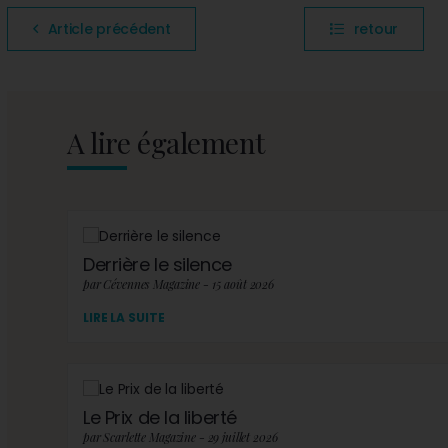
Article précédent
retour
A lire également
Derrière le silence
par Cévennes Magazine - 15 août 2026
LIRE LA SUITE
Le Prix de la liberté
par Scarlette Magazine - 29 juillet 2026