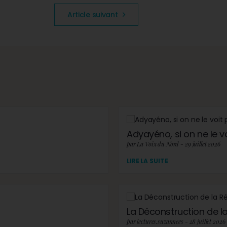
Article suivant
Adyayéno, si on ne le v
par La Voix du Nord - 29 juillet 2026
LIRE LA SUITE
La Déconstruction de la 
par lectures.suzannees - 28 juillet 2026