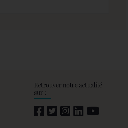
Retrouver notre actualité
sur :