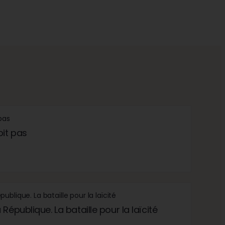
oit pas
République. La bataille pour la laïcité