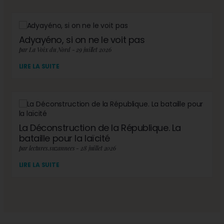
Adyayéno, si on ne le voit pas
par La Voix du Nord - 29 juillet 2026
LIRE LA SUITE
La Déconstruction de la République. La
bataille pour la laïcité
par lectures.suzannees - 28 juillet 2026
LIRE LA SUITE