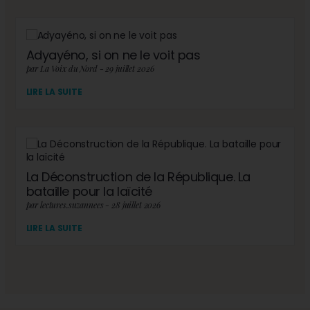
Adyayéno, si on ne le voit pas
par La Voix du Nord - 29 juillet 2026
LIRE LA SUITE
La Déconstruction de la République. La
bataille pour la laïcité
par lectures.suzannees - 28 juillet 2026
LIRE LA SUITE