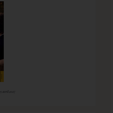
03 avril 2027