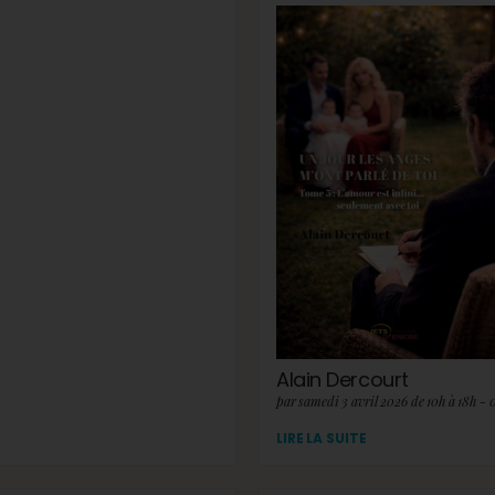
Alain Dercourt
par samedi 3 avril 2026 de 10h à 18h - 
LIRE LA SUITE