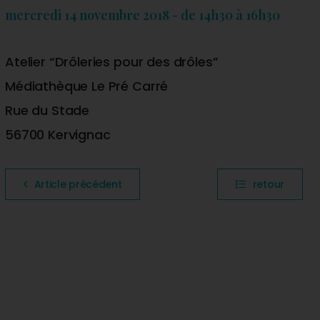
mercredi 14 novembre 2018 - de 14h30 à 16h30
Atelier “Drôleries pour des drôles”
Médiathèque Le Pré Carré
Rue du Stade
56700 Kervignac
Article précédent
retour