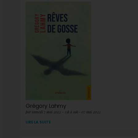
Grégory Lahmy
par samedi 7 mai 2022 - 15h à 19h - 07 mai 2022
LIRE LA SUITE