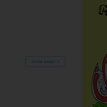
Article suivant