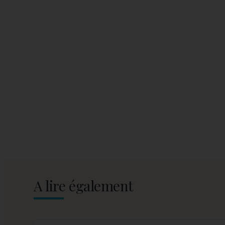
A lire également