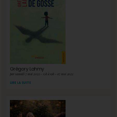
Grégory Lahmy
par samedi 7 mai 2022 - 15h à 19h - 07 mai 2022
LIRE LA SUITE