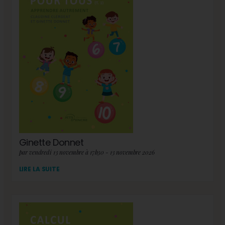
Ginette Donnet
par vendredi 13 novembre à 17h30 - 13 novembre 2026
LIRE LA SUITE