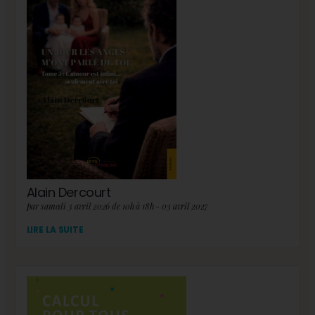
Alain Dercourt
par samedi 3 avril 2026 de 10h à 18h - 03 avril 2027
LIRE LA SUITE