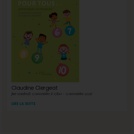
Claudine Clergeat
par vendredi 13 novembre à 17h30 - 13 novembre 2026
LIRE LA SUITE