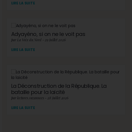
LIRE LA SUITE
Adyayéno, si on ne le voit pas
par La Voix du Nord - 29 juillet 2026
LIRE LA SUITE
La Déconstruction de la République. La
bataille pour la laïcité
par lectures.suzannees - 28 juillet 2026
LIRE LA SUITE