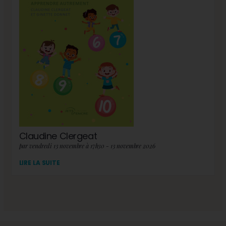
Claudine Clergeat
par vendredi 13 novembre à 17h30 - 13 novembre 2026
LIRE LA SUITE