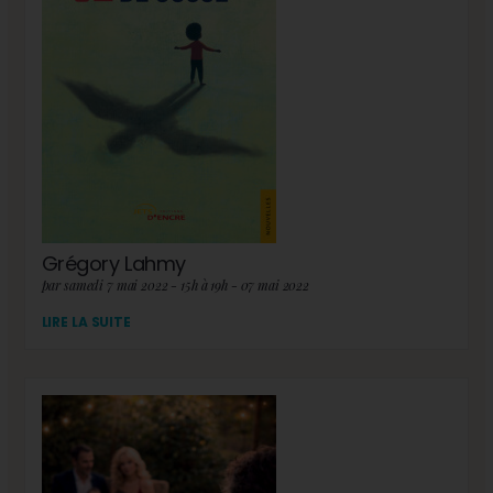
Grégory Lahmy
par samedi 7 mai 2022 - 15h à 19h - 07 mai 2022
LIRE LA SUITE