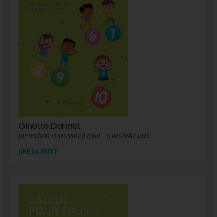
Ginette Donnet
par vendredi 13 novembre à 17h30 - 13 novembre 2026
LIRE LA SUITE