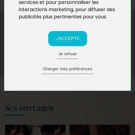
services et pour personnaliser les
interactions marketing
,
pour diffuser des
publicités plus pertinentes pour vous
.
J'ACCEPTE
Je refuse
Changer mes préférences
Ses ouvrages