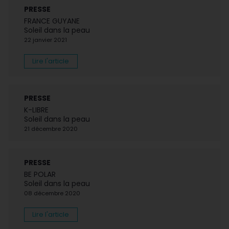
PRESSE
FRANCE GUYANE
Soleil dans la peau
22 janvier 2021
Lire l'article
PRESSE
K-LIBRE
Soleil dans la peau
21 décembre 2020
PRESSE
BE POLAR
Soleil dans la peau
08 décembre 2020
Lire l'article