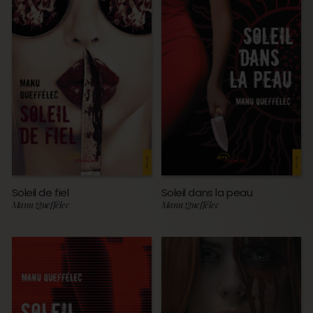
Soleil de fiel
Soleil dans la peau
Manu Queffélec
Manu Queffélec