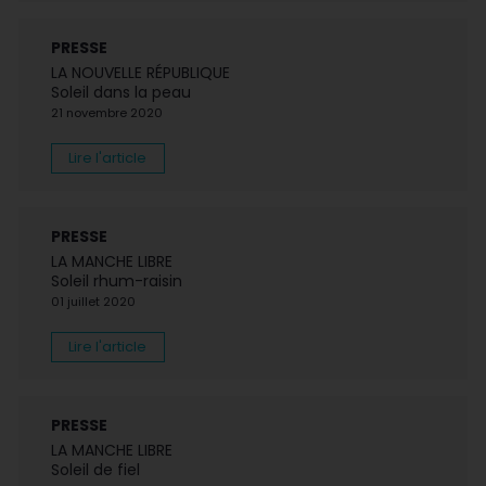
PRESSE
LA NOUVELLE RÉPUBLIQUE
Soleil dans la peau
21 novembre 2020
Lire l'article
PRESSE
LA MANCHE LIBRE
Soleil rhum-raisin
01 juillet 2020
Lire l'article
PRESSE
LA MANCHE LIBRE
Soleil de fiel