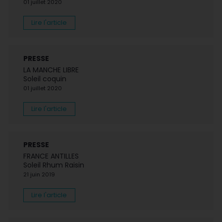
01 juillet 2020
Lire l'article
PRESSE
LA MANCHE LIBRE
Soleil coquin
01 juillet 2020
Lire l'article
PRESSE
FRANCE ANTILLES
Soleil Rhum Raisin
21 juin 2019
Lire l'article