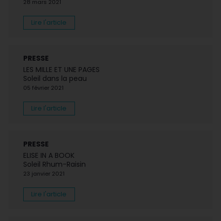
28 mars 2021
Lire l'article
PRESSE
LES MILLE ET UNE PAGES
Soleil dans la peau
05 février 2021
Lire l'article
PRESSE
ELISE IN A BOOK
Soleil Rhum-Raisin
23 janvier 2021
Lire l'article