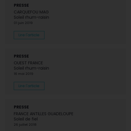
PRESSE
CARQUEFOU MAG
Soleil rhum-raisin
01 juin 2019
Lire l'article
PRESSE
OUEST FRANCE
Soleil rhum-raisin
16 mai 2019
Lire l'article
PRESSE
FRANCE ANTILLES GUADELOUPE
Soleil de fiel
26 juillet 2018