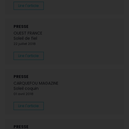
Lire l'article
PRESSE
OUEST FRANCE
Soleil de fiel
22 juillet 2018
Lire l'article
PRESSE
CARQUEFOU MAGAZINE
Soleil coquin
01 avril 2018
Lire l'article
PRESSE