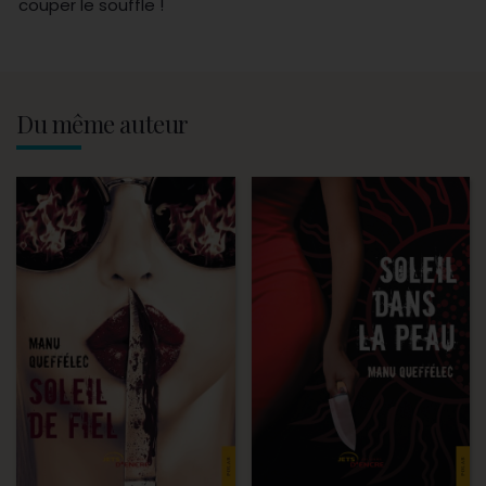
couper le souffle !
Du même auteur