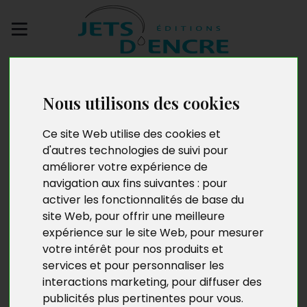
Envoyez votre
manuscrit
Nous utilisons des cookies
Soleil coquin
Ce site Web utilise des cookies et
d'autres technologies de suivi pour
améliorer votre expérience de
navigation aux fins suivantes :
pour
activer les fonctionnalités de base du
site Web
,
pour offrir une meilleure
expérience sur le site Web
,
pour mesurer
votre intérêt pour nos produits et
services et pour personnaliser les
interactions marketing
,
pour diffuser des
publicités plus pertinentes pour vous
.