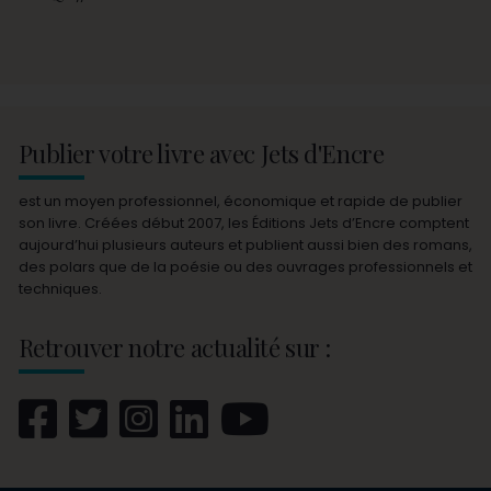
Publier votre livre avec Jets d'Encre
est un moyen professionnel, économique et rapide de publier
son livre. Créées début 2007, les Éditions Jets d’Encre comptent
aujourd’hui plusieurs auteurs et publient aussi bien des romans,
des polars que de la poésie ou des ouvrages professionnels et
techniques.
Retrouver notre actualité sur :