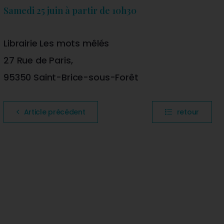
Samedi 25 juin à partir de 10h30
Librairie Les mots mêlés
27 Rue de Paris,
95350 Saint-Brice-sous-Forêt
Article précédent
retour