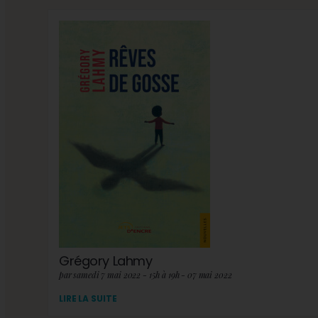
Grégory Lahmy
par samedi 7 mai 2022 - 15h à 19h - 07 mai 2022
LIRE LA SUITE