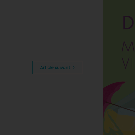
Article suivant