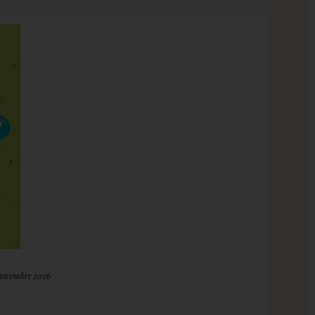
 novembre 2026