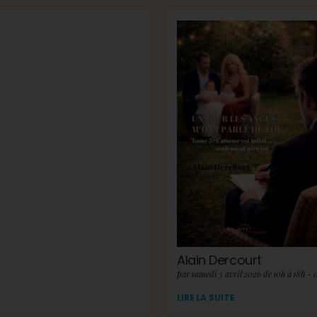
Alain Dercourt
par samedi 3 avril 2026 de 10h à 18h - 
LIRE LA SUITE