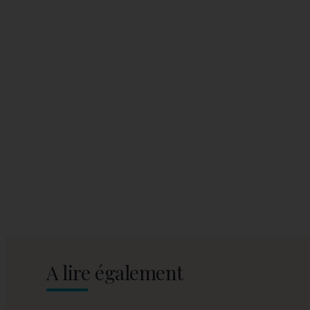
A lire également