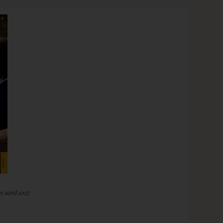
03 avril 2027