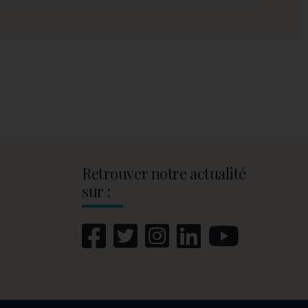
Retrouver notre actualité
sur :