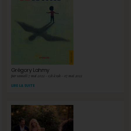
Grégory Lahmy
par samedi 7 mai 2022 - 15h à 19h - 07 mai 2022
LIRE LA SUITE