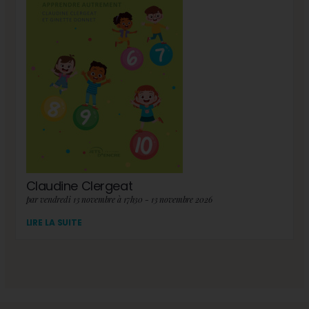
Claudine Clergeat
par vendredi 13 novembre à 17h30 - 13 novembre 2026
LIRE LA SUITE