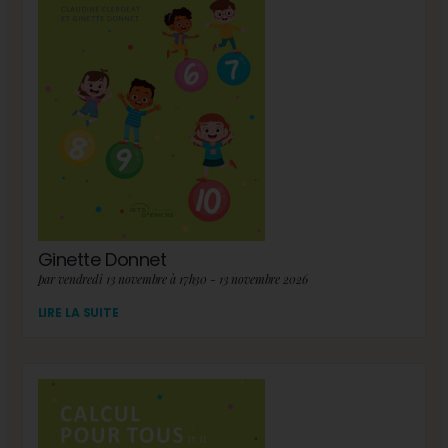
Ginette Donnet
par vendredi 13 novembre à 17h30 - 13 novembre 2026
LIRE LA SUITE