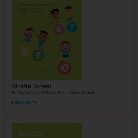
Ginette Donnet
par vendredi 13 novembre à 17h30 - 13 novembre 2026
LIRE LA SUITE