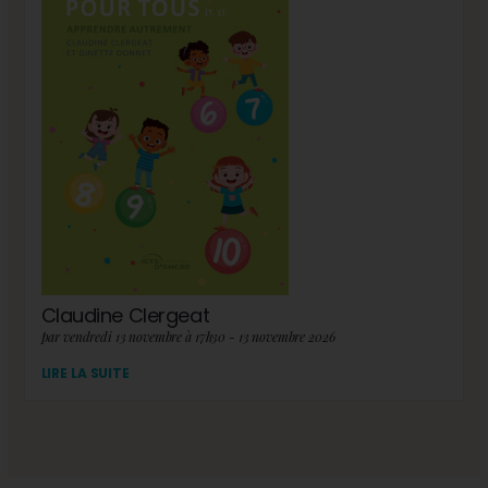
Claudine Clergeat
par vendredi 13 novembre à 17h30 - 13 novembre 2026
LIRE LA SUITE