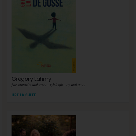
Grégory Lahmy
par samedi 7 mai 2022 - 15h à 19h - 07 mai 2022
LIRE LA SUITE