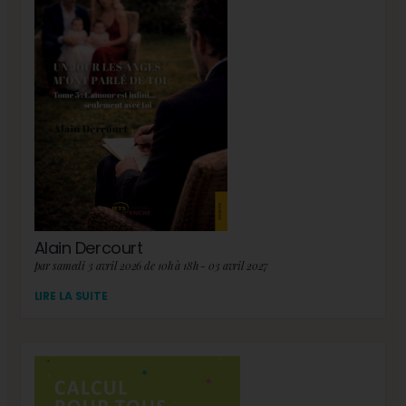
Alain Dercourt
par samedi 3 avril 2026 de 10h à 18h - 03 avril 2027
LIRE LA SUITE