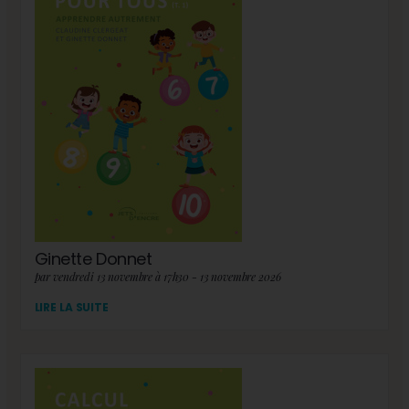
Ginette Donnet
par vendredi 13 novembre à 17h30 - 13 novembre 2026
LIRE LA SUITE