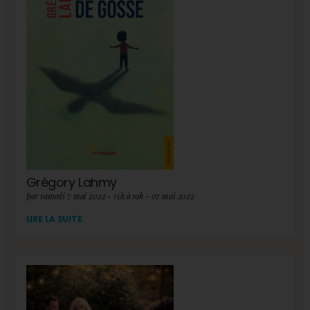
Grégory Lahmy
par samedi 7 mai 2022 - 15h à 19h - 07 mai 2022
LIRE LA SUITE