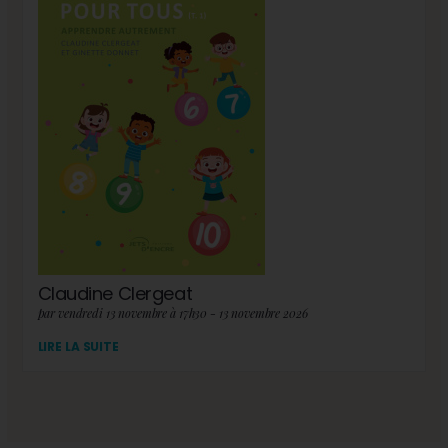
Claudine Clergeat
par vendredi 13 novembre à 17h30 - 13 novembre 2026
LIRE LA SUITE