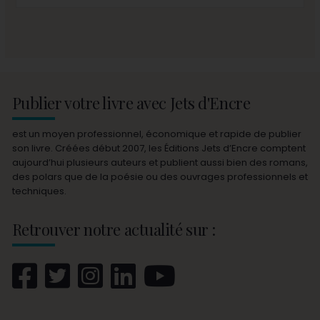
Publier votre livre avec Jets d'Encre
est un moyen professionnel, économique et rapide de publier
son livre. Créées début 2007, les Éditions Jets d’Encre comptent
aujourd’hui plusieurs auteurs et publient aussi bien des romans,
des polars que de la poésie ou des ouvrages professionnels et
techniques.
Retrouver notre actualité sur :