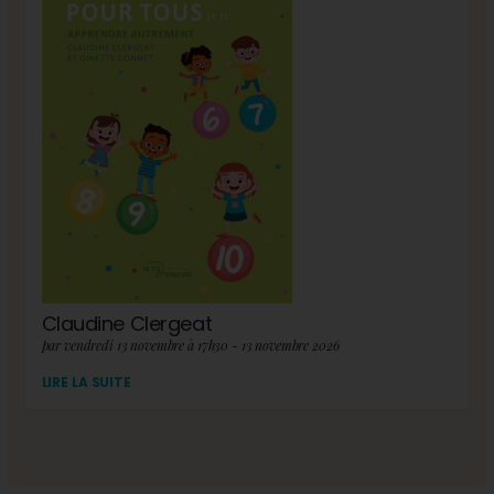
Claudine Clergeat
par vendredi 13 novembre à 17h30 - 13 novembre 2026
LIRE LA SUITE