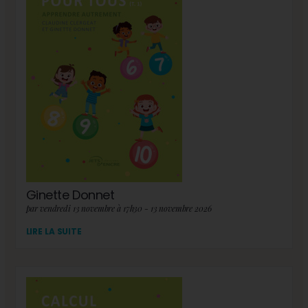
Ginette Donnet
par vendredi 13 novembre à 17h30 - 13 novembre 2026
LIRE LA SUITE