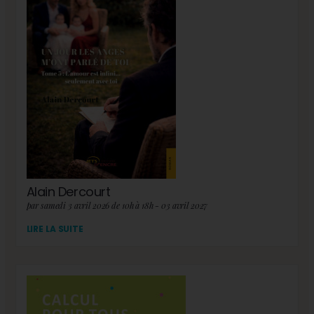
Alain Dercourt
par samedi 3 avril 2026 de 10h à 18h - 03 avril 2027
LIRE LA SUITE