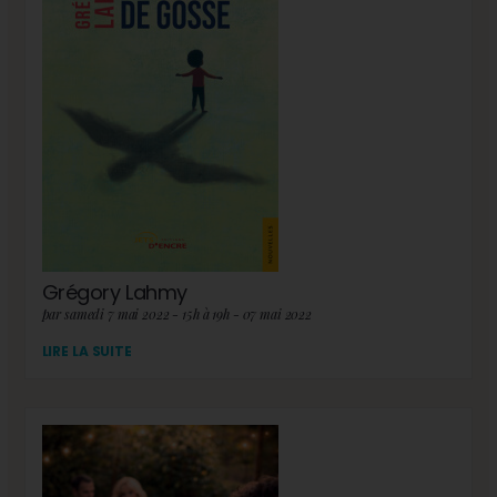
Grégory Lahmy
par samedi 7 mai 2022 - 15h à 19h - 07 mai 2022
LIRE LA SUITE