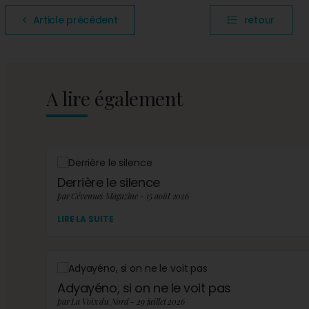
Article précédent
retour
A lire également
Derrière le silence
par Cévennes Magazine - 15 août 2026
LIRE LA SUITE
Adyayéno, si on ne le voit pas
par La Voix du Nord - 29 juillet 2026