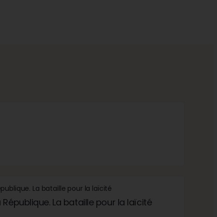
République. La bataille pour la laïcité