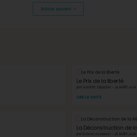
Article suivant
Le Prix de la liberté
par Scarlette Magazine - 29 juillet 2026
LIRE LA SUITE
La Déconstruction de la 
par lectures.suzannees - 28 juillet 2026