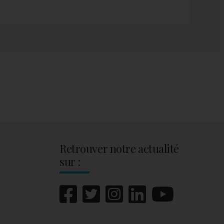
Retrouver notre actualité
sur :