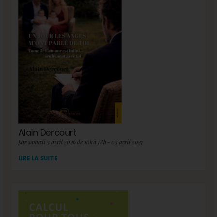
Alain Dercourt
par samedi 3 avril 2026 de 10h à 18h - 03 avril 2027
LIRE LA SUITE