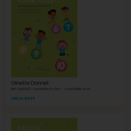
Ginette Donnet
par vendredi 13 novembre à 17h30 - 13 novembre 2026
LIRE LA SUITE