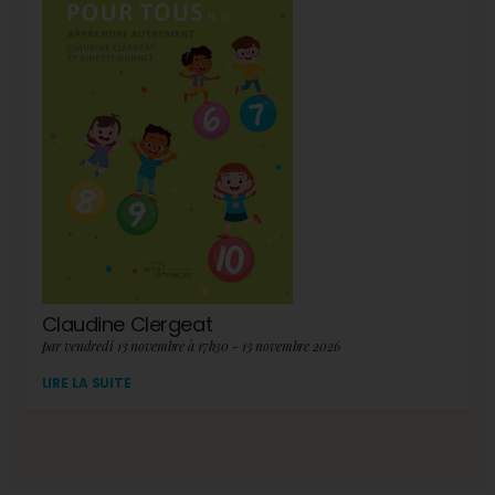
Claudine Clergeat
par vendredi 13 novembre à 17h30 - 13 novembre 2026
LIRE LA SUITE