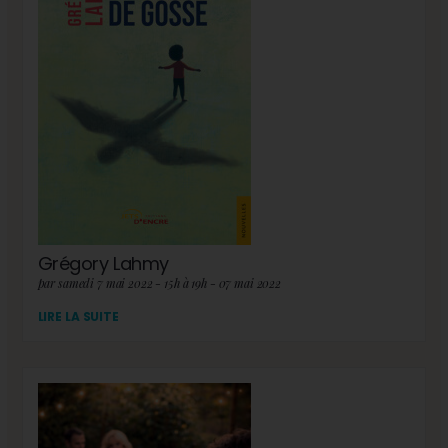
Grégory Lahmy
par samedi 7 mai 2022 - 15h à 19h - 07 mai 2022
LIRE LA SUITE