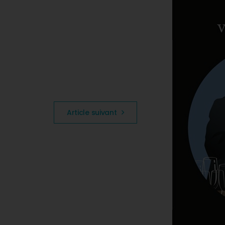
Article suivant