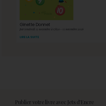
Ginette Donnet
par vendredi 13 novembre à 17h30 - 13 novembre 2026
LIRE LA SUITE
Publier votre livre avec Jets d'Encre