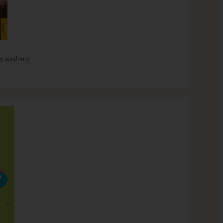
03 avril 2027