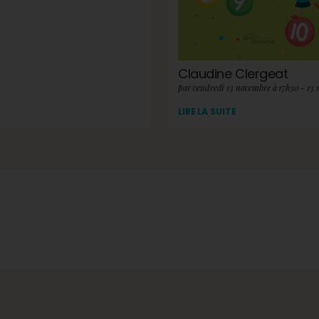
Claudine Clergeat
par vendredi 13 novembre à 17h30 - 13
LIRE LA SUITE