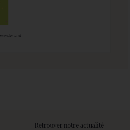
 novembre 2026
Retrouver notre actualité