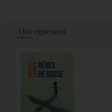
A lire également