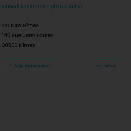
samedi 9 mai 2015 – 9h30 à 19h30
Cultura Nîmes
146 Rue Jean Lauret
30900 Nîmes
Article précédent
retour