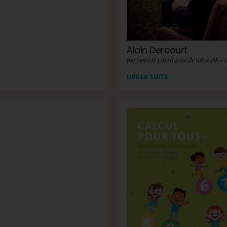
Alain Dercourt
par samedi 3 avril 2026 de 10h à 18h - 
LIRE LA SUITE