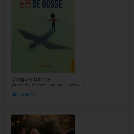
Grégory Lahmy
par samedi 7 mai 2022 - 15h à 19h - 07 mai 2022
LIRE LA SUITE