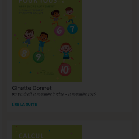
Ginette Donnet
par vendredi 13 novembre à 17h30 - 13 novembre 2026
LIRE LA SUITE