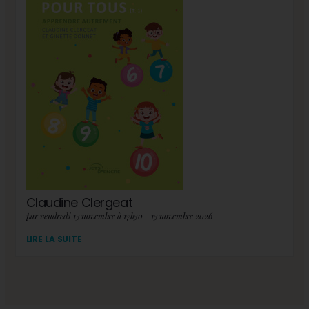
Claudine Clergeat
par vendredi 13 novembre à 17h30 - 13 novembre 2026
LIRE LA SUITE