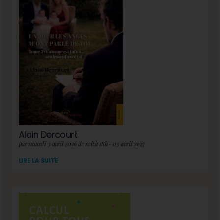
Alain Dercourt
par samedi 3 avril 2026 de 10h à 18h - 03 avril 2027
LIRE LA SUITE