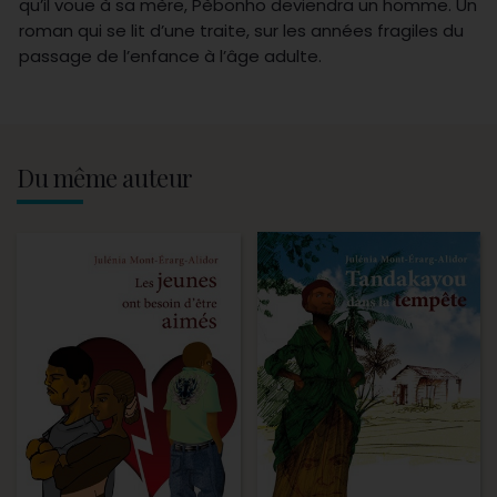
qu’il voue à sa mère, Pèbonho deviendra un homme. Un
roman qui se lit d’une traite, sur les années fragiles du
passage de l’enfance à l’âge adulte.
Du même auteur