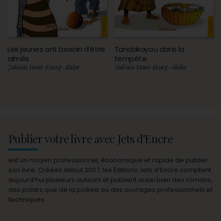
Les jeunes ont besoin d’être
Tandakayou dans la
aimés
tempête
Julénia Mont-Erarg-Alidor
Julénia Mont-Erarg-Alidor
Publier votre livre avec Jets d'Encre
est un moyen professionnel, économique et rapide de publier
son livre. Créées début 2007, les Éditions Jets d’Encre comptent
aujourd’hui plusieurs auteurs et publient aussi bien des romans,
des polars que de la poésie ou des ouvrages professionnels et
techniques.