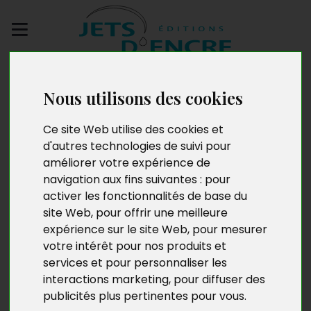
Envoyez votre
manuscrit
Nous utilisons des cookies
Ce site Web utilise des cookies et
Pèbonho
d'autres technologies de suivi pour
améliorer votre expérience de
navigation aux fins suivantes :
pour
activer les fonctionnalités de base du
site Web
,
pour offrir une meilleure
expérience sur le site Web
,
pour mesurer
votre intérêt pour nos produits et
services et pour personnaliser les
interactions marketing
,
pour diffuser des
publicités plus pertinentes pour vous
.