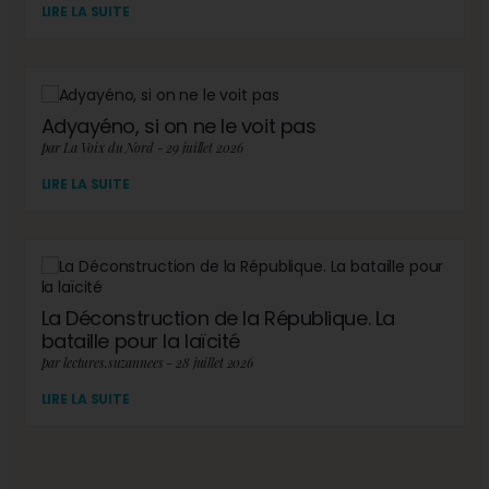
LIRE LA SUITE
Adyayéno, si on ne le voit pas
par La Voix du Nord - 29 juillet 2026
LIRE LA SUITE
La Déconstruction de la République. La
bataille pour la laïcité
par lectures.suzannees - 28 juillet 2026
LIRE LA SUITE