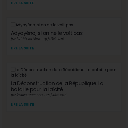
LIRE LA SUITE
Adyayéno, si on ne le voit pas
par La Voix du Nord - 29 juillet 2026
LIRE LA SUITE
La Déconstruction de la République. La
bataille pour la laïcité
par lectures.suzannees - 28 juillet 2026
LIRE LA SUITE