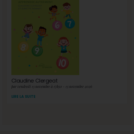
Claudine Clergeat
par vendredi 13 novembre à 17h30 - 13 novembre 2026
LIRE LA SUITE