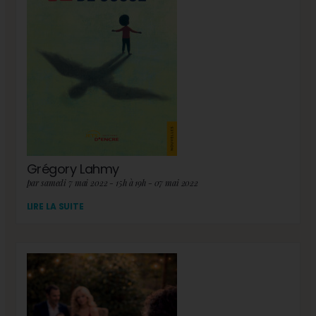
Grégory Lahmy
par samedi 7 mai 2022 - 15h à 19h - 07 mai 2022
LIRE LA SUITE