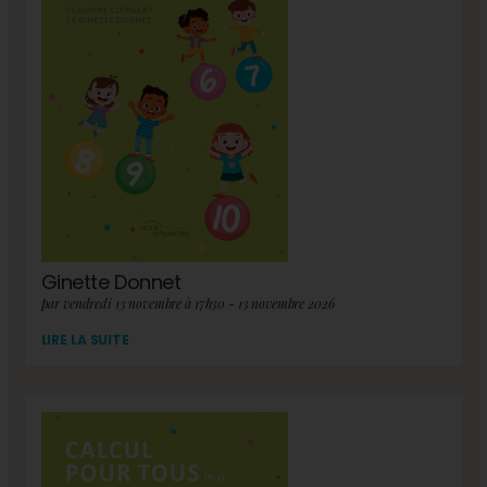
Ginette Donnet
par vendredi 13 novembre à 17h30 - 13 novembre 2026
LIRE LA SUITE