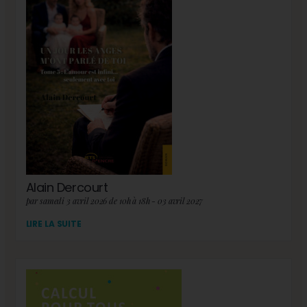
Alain Dercourt
par samedi 3 avril 2026 de 10h à 18h - 03 avril 2027
LIRE LA SUITE