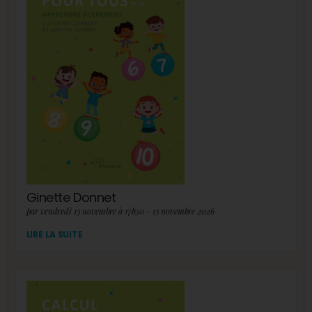
Ginette Donnet
par vendredi 13 novembre à 17h30 - 13 novembre 2026
LIRE LA SUITE