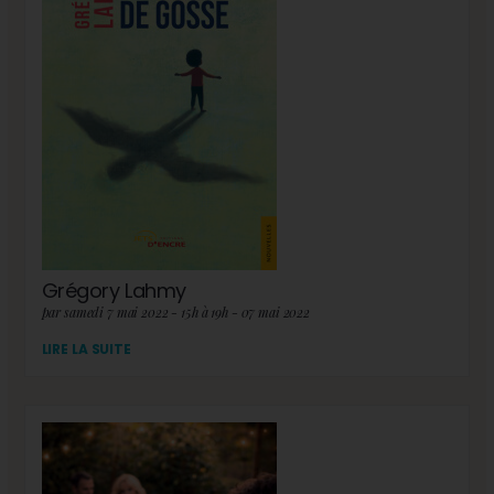
Grégory Lahmy
par samedi 7 mai 2022 - 15h à 19h - 07 mai 2022
LIRE LA SUITE