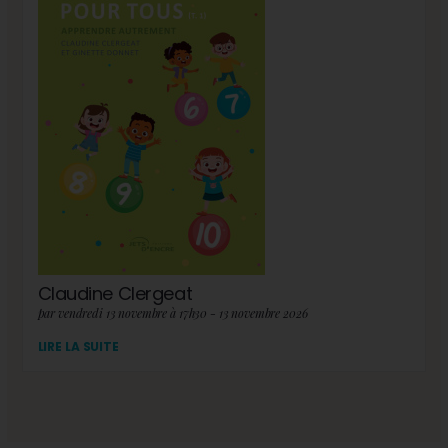
Claudine Clergeat
par vendredi 13 novembre à 17h30 - 13 novembre 2026
LIRE LA SUITE