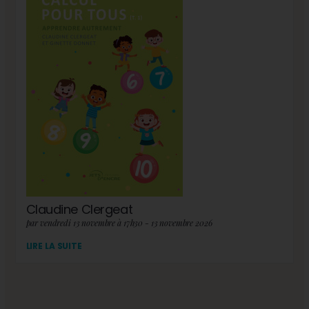
Claudine Clergeat
par vendredi 13 novembre à 17h30 - 13 novembre 2026
LIRE LA SUITE