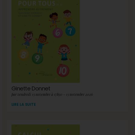
Ginette Donnet
par vendredi 13 novembre à 17h30 - 13 novembre 2026
LIRE LA SUITE