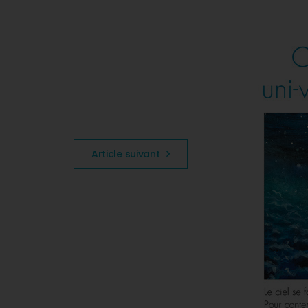
Article suivant