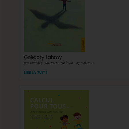
Grégory Lahmy
par samedi 7 mai 2022 - 15h à 19h - 07 mai 2022
LIRE LA SUITE