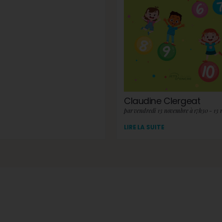
Claudine Clergeat
par vendredi 13 novembre à 17h30 - 13
LIRE LA SUITE