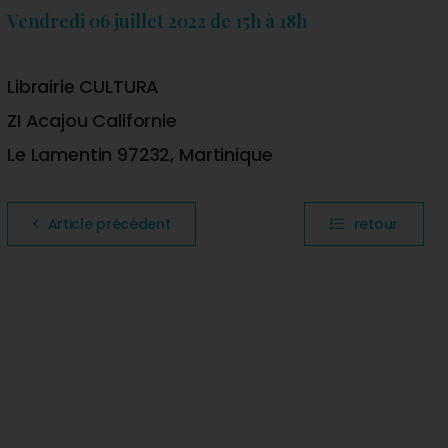
Vendredi 06 juillet 2022 de 15h à 18h
Librairie CULTURA
ZI Acajou Californie
Le Lamentin 97232, Martinique
Article précédent
retour