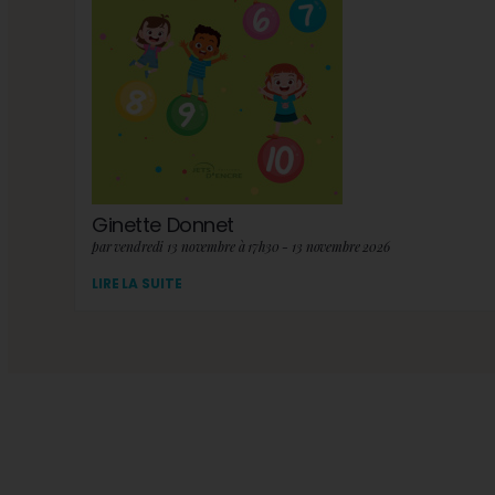
Ginette Donnet
par vendredi 13 novembre à 17h30 - 13 novembre 2026
LIRE LA SUITE