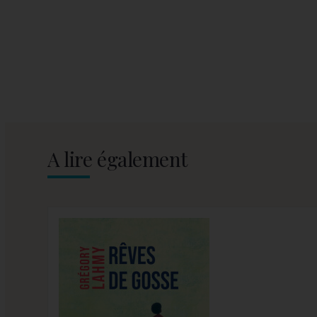
A lire également