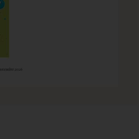
 novembre 2026