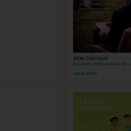
Alain Dercourt
par samedi 3 avril 2026 de 10h à 18h - 
LIRE LA SUITE