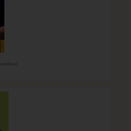
03 avril 2027