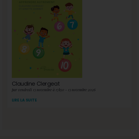
Claudine Clergeat
par vendredi 13 novembre à 17h30 - 13 novembre 2026
LIRE LA SUITE