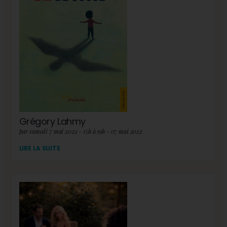
Grégory Lahmy
par samedi 7 mai 2022 - 15h à 19h - 07 mai 2022
LIRE LA SUITE