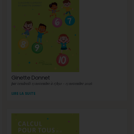
Ginette Donnet
par vendredi 13 novembre à 17h30 - 13 novembre 2026
LIRE LA SUITE