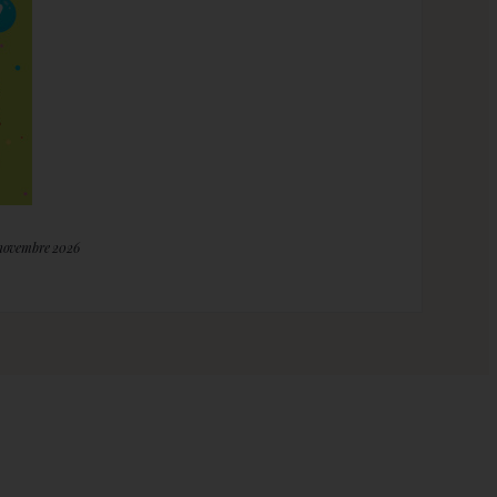
 novembre 2026