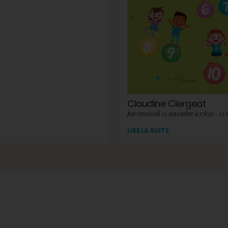
Claudine Clergeat
par vendredi 13 novembre à 17h30 - 13
LIRE LA SUITE