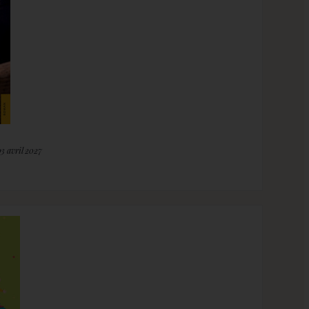
03 avril 2027