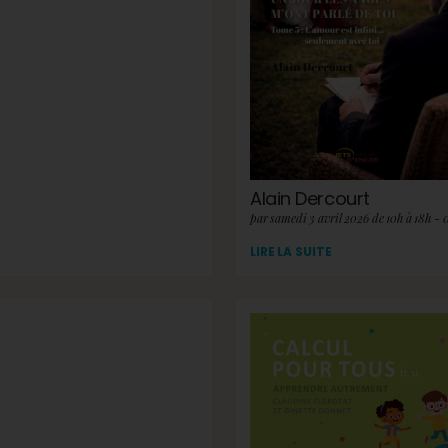
Alain Dercourt
par samedi 3 avril 2026 de 10h à 18h - 
LIRE LA SUITE