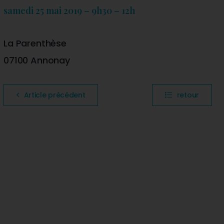
samedi 25 mai 2019 – 9h30 – 12h
La Parenthèse
07100 Annonay
Article précédent
retour