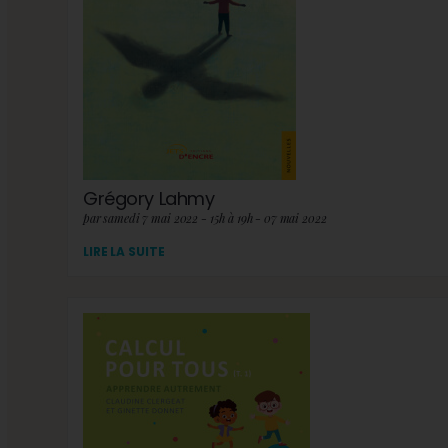
Grégory Lahmy
par samedi 7 mai 2022 - 15h à 19h - 07 mai 2022
LIRE LA SUITE