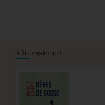
A lire également