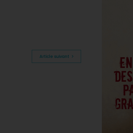
Article suivant