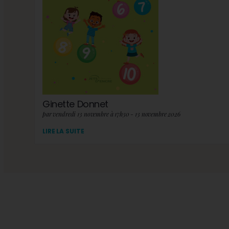
Ginette Donnet
par vendredi 13 novembre à 17h30 - 13 novembre 2026
LIRE LA SUITE