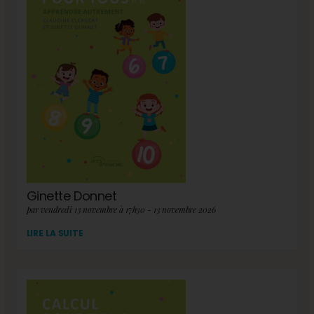
Ginette Donnet
par vendredi 13 novembre à 17h30 - 13 novembre 2026
LIRE LA SUITE