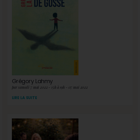
Grégory Lahmy
par samedi 7 mai 2022 - 15h à 19h - 07 mai 2022
LIRE LA SUITE