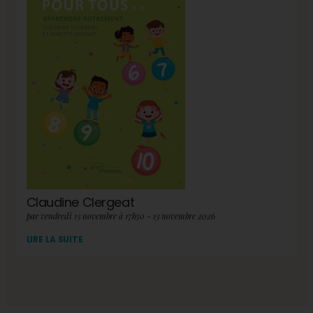
Claudine Clergeat
par vendredi 13 novembre à 17h30 - 13 novembre 2026
LIRE LA SUITE