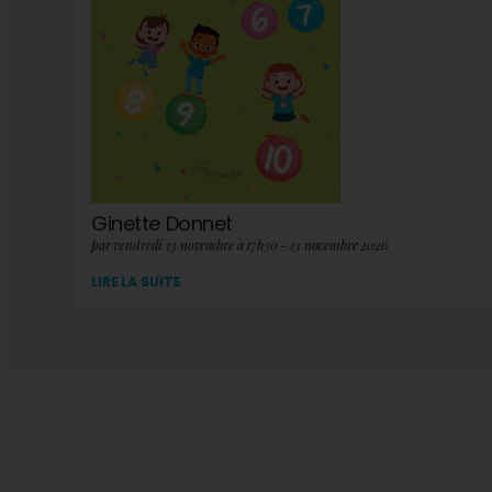
Ginette Donnet
par vendredi 13 novembre à 17h30 - 13 novembre 2026
LIRE LA SUITE