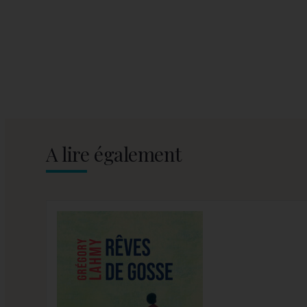
A lire également