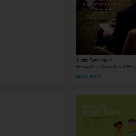
Alain Dercourt
par samedi 3 avril 2026 de 10h à 18h - 
LIRE LA SUITE