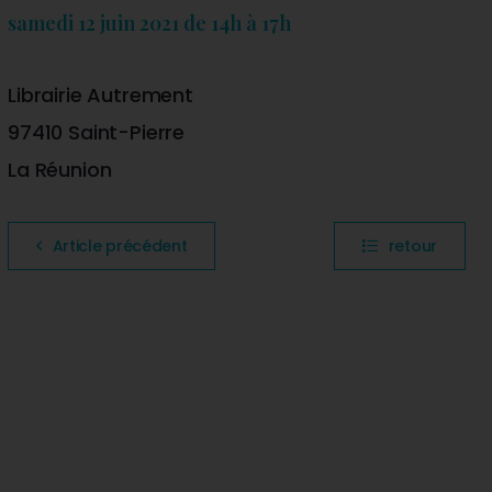
samedi 12 juin 2021 de 14h à 17h
Librairie Autrement
97410
Saint-Pierre
La Réunion
Article précédent
retour