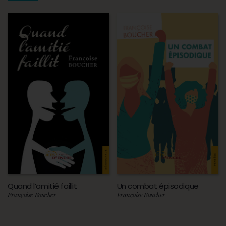
Quand l’amitié faillit
Un combat épisodique
Françoise Boucher
Françoise Boucher