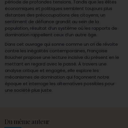
période de profondes tensions. Tandis que les élites
économiques et politiques semblent toujours plus
distantes des préoccupations des citoyens, un
sentiment de défiance grandit au sein de la
population, résultat d’un système où les rapports de
domination rappellent ceux d’un autre âge.
Dans cet ouvrage qui sonne comme un cri de révolte
contre les inégalités contemporaines, Françoise
Boucher propose une lecture incisive du présent en le
mettant en regard avec le passé. À travers une
analyse critique et engagée, elle explore les
mécanismes de domination qui façonnent notre
époque et interroge les alternatives possibles pour
une société plus juste.
Du même auteur