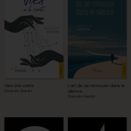
Vies à la carte
L’art de se retrouver dans le
Françoise Boucher
silence
Françoise Boucher