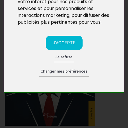
votre intérêt pour nos produits et
services et pour personnaliser les
interactions marketing
,
pour diffuser des
publicités plus pertinentes pour vous
.
J'ACCEPTE
Je refuse
Changer mes préférences