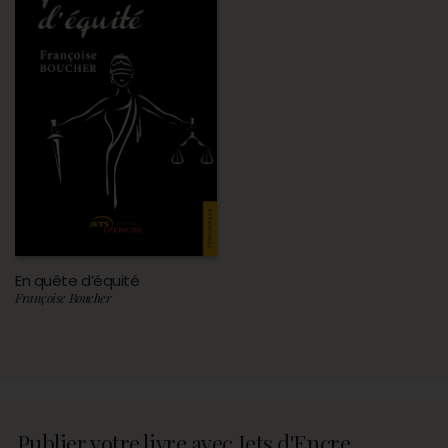
En quête d’équité
Françoise Boucher
Publier votre livre avec Jets d'Encre