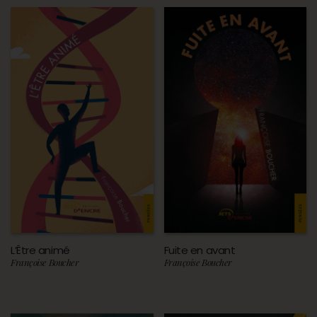
L’Être animé
Fuite en avant
Françoise Boucher
Françoise Boucher