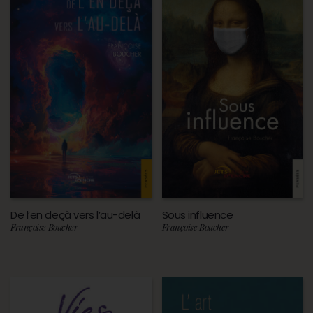
De l’en deçà vers l’au-delà
Sous influence
Françoise Boucher
Françoise Boucher