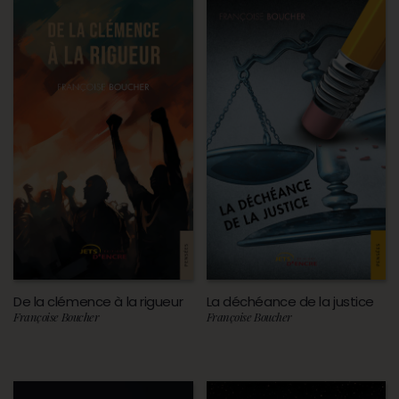
De la clémence à la rigueur
La déchéance de la justice
Françoise Boucher
Françoise Boucher