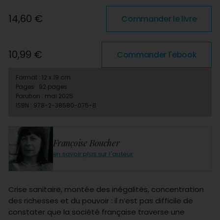
14,60 €
Commander le livre
10,99 €
Commander l'ebook
Format : 12 x 19 cm
Pages : 92 pages
Parution : mai 2025
ISBN : 978-2-38580-075-8
Françoise Boucher
en savoir plus sur l'auteur
Crise sanitaire, montée des inégalités, concentration
des richesses et du pouvoir : il n’est pas difficile de
constater que la société française traverse une