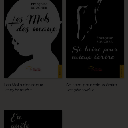
Les Mots des maux
Se taire pour mieux écrire
Françoise Boucher
Françoise Boucher