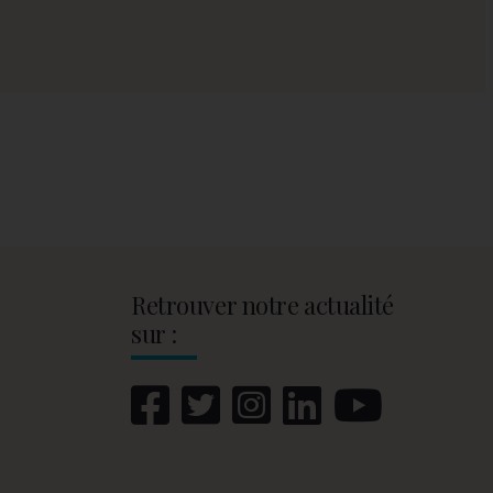
Retrouver notre actualité
sur :