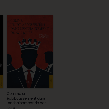
Comme un
éclaboussement dans
l’enchaînement de nos
jours