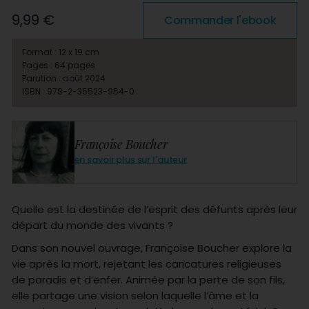
9,99 €
Commander l'ebook
Format : 12 x 19 cm
Pages : 64 pages
Parution : août 2024
ISBN : 978-2-35523-954-0
Françoise Boucher
en savoir plus sur l'auteur
Quelle est la destinée de l’esprit des défunts après leur
départ du monde des vivants ?
Dans son nouvel ouvrage, Françoise Boucher explore la
vie après la mort, rejetant les caricatures religieuses
de paradis et d’enfer. Animée par la perte de son fils,
elle partage une vision selon laquelle l’âme et la