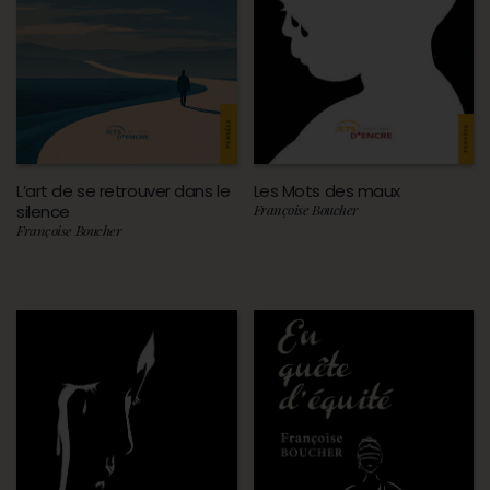
L’art de se retrouver dans le
Les Mots des maux
silence
Françoise Boucher
Françoise Boucher