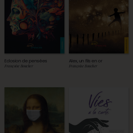
Eclosion de pensées
Alex, un fils en or
Françoise Boucher
Françoise Boucher