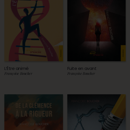
L’Être animé
Fuite en avant
Françoise Boucher
Françoise Boucher