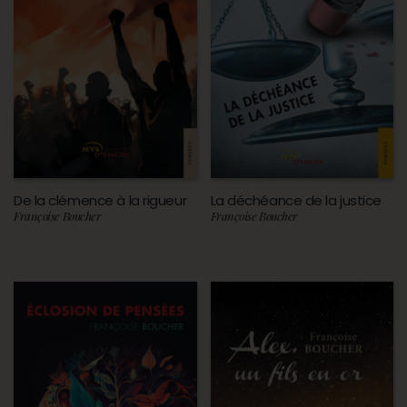
De la clémence à la rigueur
La déchéance de la justice
Françoise Boucher
Françoise Boucher