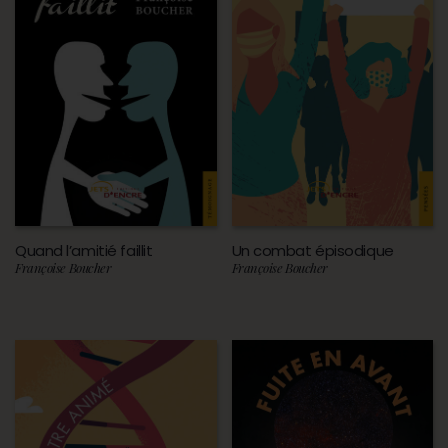
Quand l’amitié faillit
Un combat épisodique
Françoise Boucher
Françoise Boucher