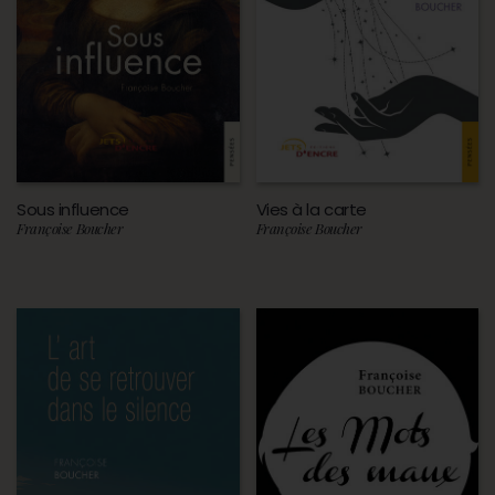
Sous influence
Vies à la carte
Françoise Boucher
Françoise Boucher