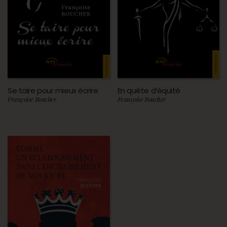
Se taire pour mieux écrire
En quête d’équité
Françoise Boucher
Françoise Boucher