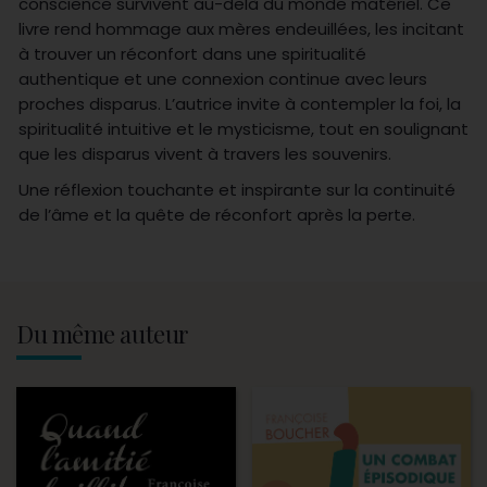
conscience survivent au-delà du monde matériel. Ce
livre rend hommage aux mères endeuillées, les incitant
à trouver un réconfort dans une spiritualité
authentique et une connexion continue avec leurs
proches disparus. L’autrice invite à contempler la foi, la
spiritualité intuitive et le mysticisme, tout en soulignant
que les disparus vivent à travers les souvenirs.
Une réflexion touchante et inspirante sur la continuité
de l’âme et la quête de réconfort après la perte.
Du même auteur